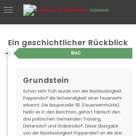
Mobile Menu Toggle
Ein geschichtlicher Rückblick
1840
Grundstein
Schon sehr früh wurde von der Bezirksobrigkeit
Poppendorf die Notwendigkeit einer Feuerwehr
erkannt. Die Bauparzelle 95 (Feuerwehrhütte)
heißt es in den Berichten, gehört faktisch den
drei politischen Gemeinden Trössing,
Dietersdorf und Grabersdorf. Diese Übergabe
von der Bezirksobrigkeit Poppendorf an die drei