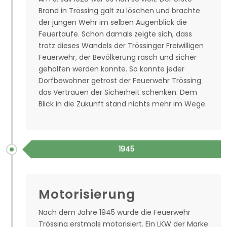
Brand in Trössing galt zu löschen und brachte
der jungen Wehr im selben Augenblick die
Feuertaufe. Schon damals zeigte sich, dass
trotz dieses Wandels der Trössinger Freiwilligen
Feuerwehr, der Bevölkerung rasch und sicher
geholfen werden konnte. So konnte jeder
Dorfbewohner getrost der Feuerwehr Trössing
das Vertrauen der Sicherheit schenken. Dem
Blick in die Zukunft stand nichts mehr im Wege.
1945
Motorisierung
Nach dem Jahre 1945 wurde die Feuerwehr
Trössing erstmals motorisiert. Ein LKW der Marke