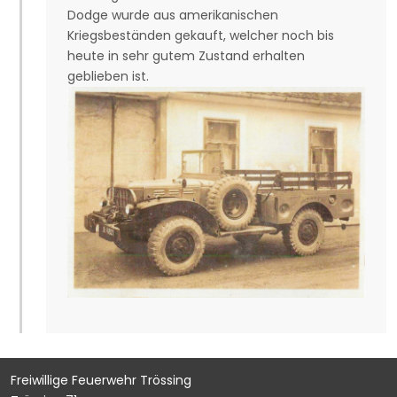
Dodge wurde aus amerikanischen
Kriegsbeständen gekauft, welcher noch bis
heute in sehr gutem Zustand erhalten
geblieben ist.
Freiwillige Feuerwehr Trössing