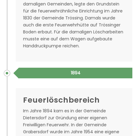
damaligen Gemeinden, legte den Grundstein
für die feuerwehrähnliche Einrichtung im Jahre
1830 der Gemeinde Trössing. Damals wurde
auch die erste Feuerwehrhütte auf Trössinger
Boden erbaut. Für die damaligen Löscharbeiten
musste eine auf dem Wagen aufgebaute
Handdruckpumpe reichen.
1894
Feuerlöschbereich
Im Jahre 1894 kam es in der Gemeinde
Dietersdorf zur Gründung einer eigenen
Freiwilligen Feuerwehr. In der Gemeinde
Grabersdorf wurde im Jahre 1954 eine eigene