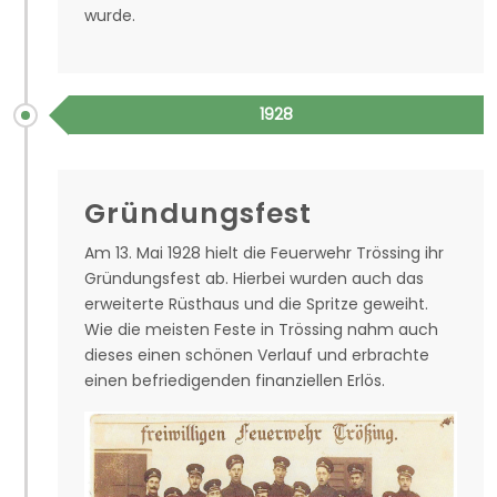
wurde.
1928
Gründungsfest
Am 13. Mai 1928 hielt die Feuerwehr Trössing ihr
Gründungsfest ab. Hierbei wurden auch das
erweiterte Rüsthaus und die Spritze geweiht.
Wie die meisten Feste in Trössing nahm auch
dieses einen schönen Verlauf und erbrachte
einen befriedigenden finanziellen Erlös.