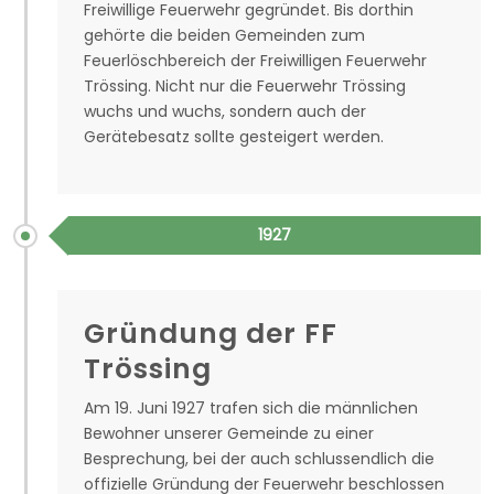
Freiwillige Feuerwehr gegründet. Bis dorthin
gehörte die beiden Gemeinden zum
Feuerlöschbereich der Freiwilligen Feuerwehr
Trössing. Nicht nur die Feuerwehr Trössing
wuchs und wuchs, sondern auch der
Gerätebesatz sollte gesteigert werden.
1927
Gründung der FF
Trössing
Am 19. Juni 1927 trafen sich die männlichen
Bewohner unserer Gemeinde zu einer
Besprechung, bei der auch schlussendlich die
offizielle Gründung der Feuerwehr beschlossen